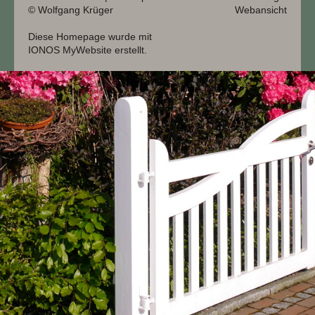
© Wolfgang Krüger
Webansicht
Diese Homepage wurde mit
IONOS MyWebsite
erstellt.